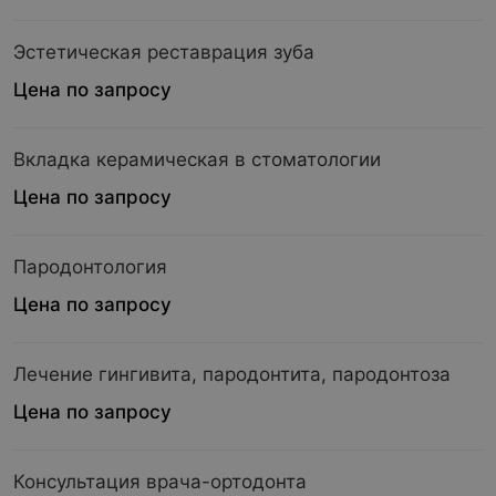
Эстетическая реставрация зуба
Цена по запросу
Вкладка керамическая в стоматологии
Цена по запросу
Пародонтология
Цена по запросу
Лечение гингивита, пародонтита, пародонтоза
Цена по запросу
Консультация врача-ортодонта