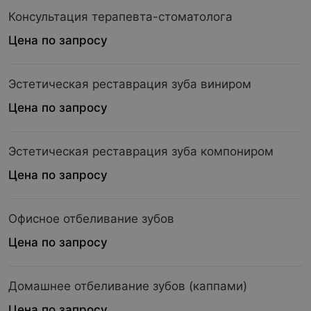
Консультация терапевта-стоматолога
Цена по запросу
Эстетическая реставрация зуба виниром
Цена по запросу
Эстетическая реставрация зуба компониром
Цена по запросу
Офисное отбеливание зубов
Цена по запросу
Домашнее отбеливание зубов (каппами)
Цена по запросу