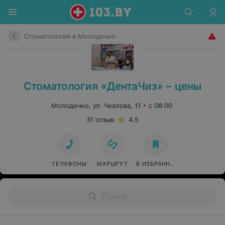
Стоматология в Молодечно
Стоматология «ДентаЧиз» – цены
Молодечно, ул. Чкалова, 11
с 08:00
31 отзыв
4.5
ТЕЛЕФОНЫ
МАРШРУТ
В ИЗБРАННОЕ