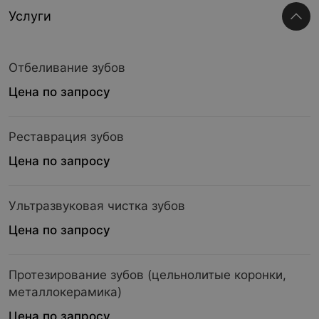
Услуги
Отбеливание зубов
Цена по запросу
Реставрация зубов
Цена по запросу
Ультразвуковая чистка зубов
Цена по запросу
Протезирование зубов (цельнолитые коронки,
металлокерамика)
Цена по запросу