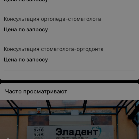
Консультация ортопеда-стоматолога
Цена по запросу
Консультация стоматолога-ортодонта
Цена по запросу
Часто просматривают