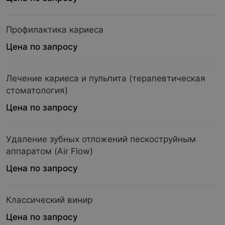
Профилактика кариеса
Цена по запросу
Лечение кариеса и пульпита (терапевтическая
стоматология)
Цена по запросу
Удаление зубных отложений пескоструйным
аппаратом (Air Flow)
Цена по запросу
Классический винир
Цена по запросу