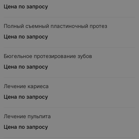
Цена по запросу
Полный съемный пластиночный протез
Цена по запросу
Бюгельное протезирование зубов
Цена по запросу
Лечение кариеса
Цена по запросу
Лечение пульпита
Цена по запросу