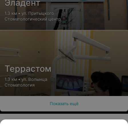
Эладент
1.3 км • ул. Притыцкого
Стоматологический центр
Террастом
1.3 км • ул. Волынца
Стоматология
Показать ещё